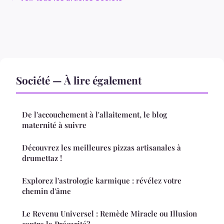
Société — À lire également
De l'accouchement à l'allaitement, le blog
maternité à suivre
Découvrez les meilleures pizzas artisanales à
drumettaz !
Explorez l'astrologie karmique : révélez votre
chemin d'âme
Le Revenu Universel : Remède Miracle ou Illusion