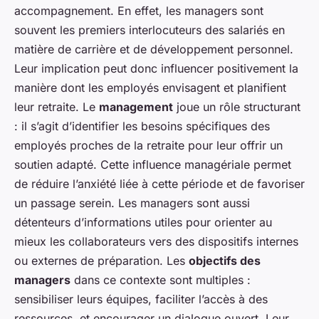
accompagnement. En effet, les managers sont
souvent les premiers interlocuteurs des salariés en
matière de carrière et de développement personnel.
Leur implication peut donc influencer positivement la
manière dont les employés envisagent et planifient
leur retraite. Le
management
joue un rôle structurant
: il s’agit d’identifier les besoins spécifiques des
employés proches de la retraite pour leur offrir un
soutien adapté. Cette influence managériale permet
de réduire l’anxiété liée à cette période et de favoriser
un passage serein. Les managers sont aussi
détenteurs d’informations utiles pour orienter au
mieux les collaborateurs vers des dispositifs internes
ou externes de préparation. Les
objectifs des
managers
dans ce contexte sont multiples :
sensibiliser leurs équipes, faciliter l’accès à des
ressources, et encourager un dialogue ouvert. Leur