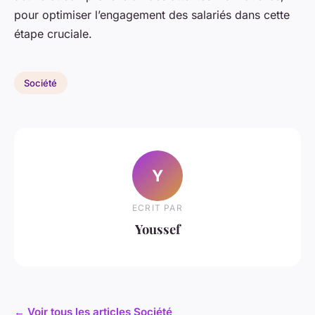
pour optimiser l’engagement des salariés dans cette
étape cruciale.
Société
Y
ECRIT PAR
Youssef
← Voir tous les articles Société