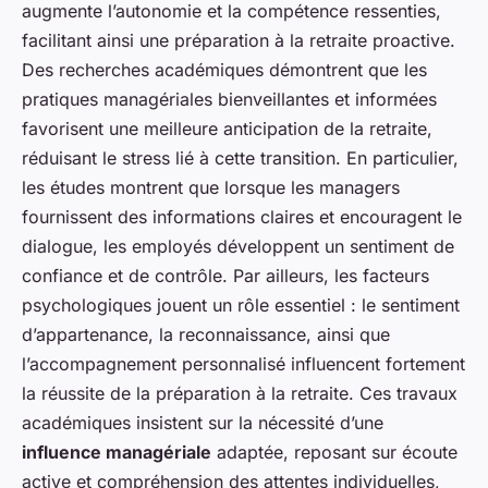
augmente l’autonomie et la compétence ressenties,
facilitant ainsi une préparation à la retraite proactive.
Des recherches académiques démontrent que les
pratiques managériales bienveillantes et informées
favorisent une meilleure anticipation de la retraite,
réduisant le stress lié à cette transition. En particulier,
les études montrent que lorsque les managers
fournissent des informations claires et encouragent le
dialogue, les employés développent un sentiment de
confiance et de contrôle. Par ailleurs, les facteurs
psychologiques jouent un rôle essentiel : le sentiment
d’appartenance, la reconnaissance, ainsi que
l’accompagnement personnalisé influencent fortement
la réussite de la préparation à la retraite. Ces travaux
académiques insistent sur la nécessité d’une
influence managériale
adaptée, reposant sur écoute
active et compréhension des attentes individuelles,