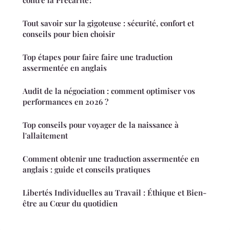
contre la Précarité?
Tout savoir sur la gigoteuse : sécurité, confort et
conseils pour bien choisir
Top étapes pour faire faire une traduction
assermentée en anglais
Audit de la négociation : comment optimiser vos
performances en 2026 ?
Top conseils pour voyager de la naissance à
l'allaitement
Comment obtenir une traduction assermentée en
anglais : guide et conseils pratiques
Libertés Individuelles au Travail : Éthique et Bien-
être au Cœur du quotidien