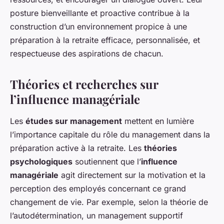
posture bienveillante et proactive contribue à la
construction d’un environnement propice à une
préparation à la retraite efficace, personnalisée, et
respectueuse des aspirations de chacun.
Théories et recherches sur
l’influence managériale
Les
études sur management
mettent en lumière
l’importance capitale du rôle du management dans la
préparation active à la retraite. Les
théories
psychologiques
soutiennent que l’
influence
managériale
agit directement sur la motivation et la
perception des employés concernant ce grand
changement de vie. Par exemple, selon la théorie de
l’autodétermination, un management supportif