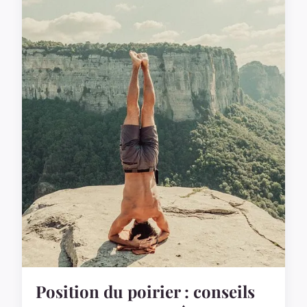
Position du poirier : conseils