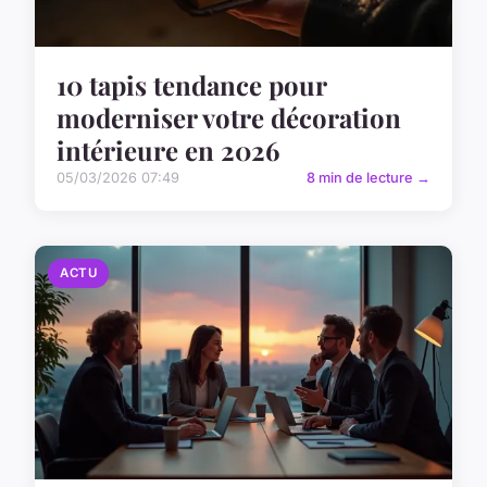
10 tapis tendance pour
moderniser votre décoration
intérieure en 2026
05/03/2026 07:49
8 min de lecture →
ACTU