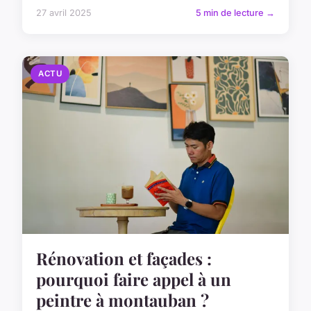
27 avril 2025
5 min de lecture →
ACTU
Rénovation et façades :
pourquoi faire appel à un
peintre à montauban ?