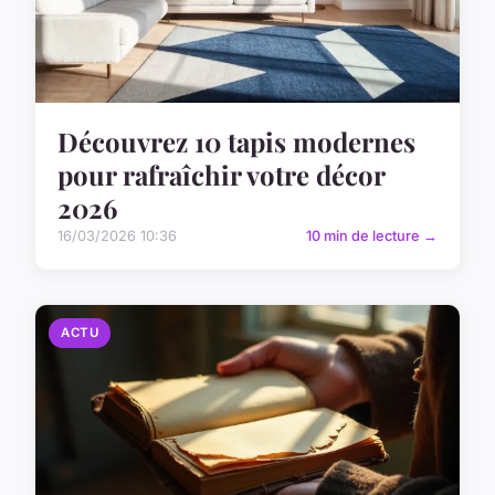
Découvrez 10 tapis modernes
pour rafraîchir votre décor
2026
16/03/2026 10:36
10 min de lecture →
ACTU