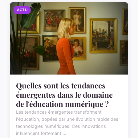
ACTU
Quelles sont les tendances
émergentes dans le domaine
de l'éducation numérique ?
Les tendances émergentes transforment
l'éducation, dopées par une évolution rapide des
technologies numériques. Ces innovations
influencent fortement ...