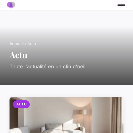
Accueil
› Actu
Actu
Toute l'actualité en un clin d'oeil
ACTU