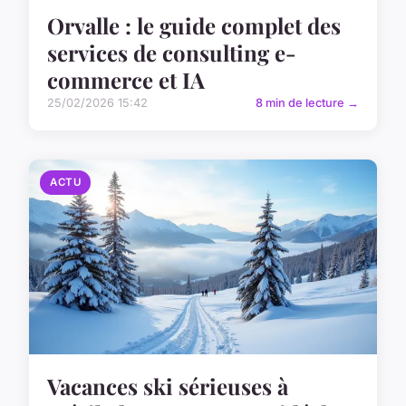
Orvalle : le guide complet des
services de consulting e-
commerce et IA
25/02/2026 15:42
8 min de lecture →
ACTU
Vacances ski sérieuses à