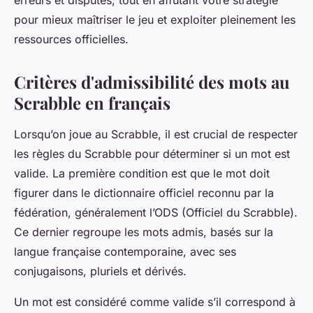
erreurs et disputes, tout en affûtant votre stratégie
pour mieux maîtriser le jeu et exploiter pleinement les
ressources officielles.
Critères d'admissibilité des mots au
Scrabble en français
Lorsqu’on joue au Scrabble, il est crucial de respecter
les règles du Scrabble pour déterminer si un mot est
valide. La première condition est que le mot doit
figurer dans le dictionnaire officiel reconnu par la
fédération, généralement l’ODS (Officiel du Scrabble).
Ce dernier regroupe les mots admis, basés sur la
langue française contemporaine, avec ses
conjugaisons, pluriels et dérivés.
Un mot est considéré comme valide s’il correspond à