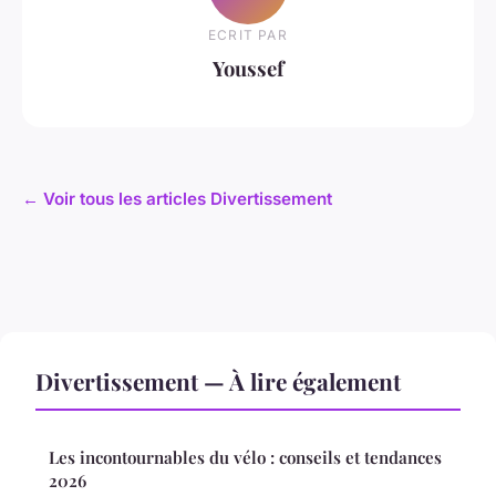
ECRIT PAR
Youssef
← Voir tous les articles Divertissement
Divertissement — À lire également
Les incontournables du vélo : conseils et tendances
2026