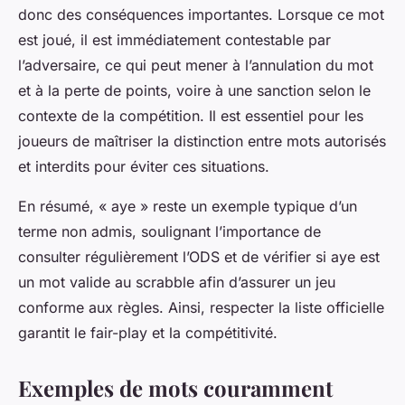
donc des conséquences importantes. Lorsque ce mot
est joué, il est immédiatement contestable par
l’adversaire, ce qui peut mener à l’annulation du mot
et à la perte de points, voire à une sanction selon le
contexte de la compétition. Il est essentiel pour les
joueurs de maîtriser la distinction entre mots autorisés
et interdits pour éviter ces situations.
En résumé, « aye » reste un exemple typique d’un
terme non admis, soulignant l’importance de
consulter régulièrement l’ODS et de vérifier si aye est
un mot valide au scrabble afin d’assurer un jeu
conforme aux règles. Ainsi, respecter la liste officielle
garantit le fair-play et la compétitivité.
Exemples de mots couramment