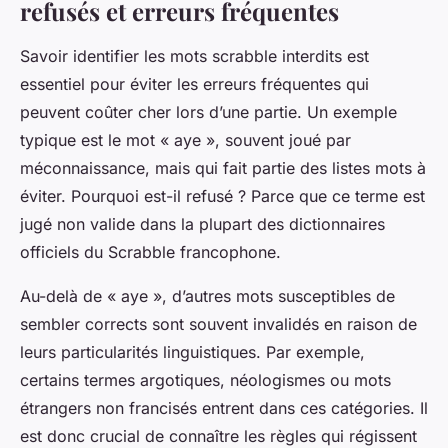
refusés et erreurs fréquentes
Savoir identifier les mots scrabble interdits est
essentiel pour éviter les erreurs fréquentes qui
peuvent coûter cher lors d’une partie. Un exemple
typique est le mot « aye », souvent joué par
méconnaissance, mais qui fait partie des listes mots à
éviter. Pourquoi est-il refusé ? Parce que ce terme est
jugé non valide dans la plupart des dictionnaires
officiels du Scrabble francophone.
Au-delà de « aye », d’autres mots susceptibles de
sembler corrects sont souvent invalidés en raison de
leurs particularités linguistiques. Par exemple,
certains termes argotiques, néologismes ou mots
étrangers non francisés entrent dans ces catégories. Il
est donc crucial de connaître les règles qui régissent