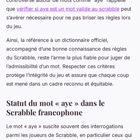
controverse autour de mots comme "aye" rappelle
que
vérifier si aye est un mot valide au scrabble
peut
s’avérer nécessaire pour ne pas briser les règles lors
du jeu.
Ainsi, la référence à un dictionnaire officiel,
accompagné d’une bonne connaissance des règles
du Scrabble, reste l’arme la plus fiable pour juger de
l’admissibilité d’un mot. Respecter ces critères
protège l’intégrité du jeu et assure que chaque coup
est mené dans un cadre reconnu et équitable.
Statut du mot « aye » dans le
Scrabble francophone
Le mot « aye » suscite souvent des interrogations
parmi les joueurs de Scrabble, en particulier ceux qui