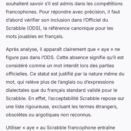
souhaitent savoir s’il est admis dans les compétitions
francophones. Pour répondre avec précision, il faut
d’abord vérifier son inclusion dans l’Officiel du
Scrabble (ODS), la référence canonique pour les
mots jouables en français.
Après analyse, il apparaît clairement que « aye » ne
figure pas dans l’ODS. Cette absence signifie qu’il est
considéré comme un mot interdit lors des parties
officielles. Ce statut est justifié par la nature même du
mot, qui relève plus de l’anglais ou d’expressions
dialectales que du français standard validé pour le
Scrabble. En effet, l’acceptabilité Scrabble repose sur
une liste rigoureuse, excluant les termes étrangers,
obsolètes ou argotiques non reconnus.
Utiliser « aye » au Scrabble francophone entraîne