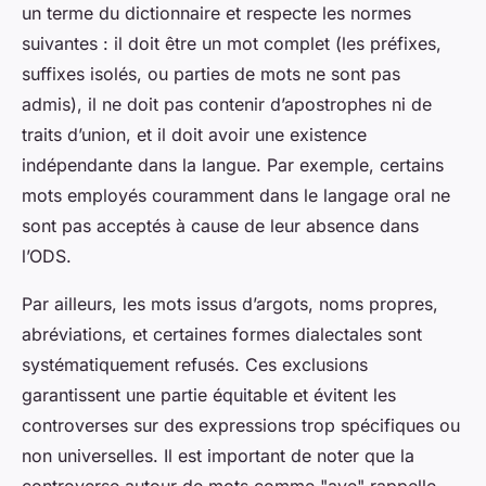
un terme du dictionnaire et respecte les normes
suivantes : il doit être un mot complet (les préfixes,
suffixes isolés, ou parties de mots ne sont pas
admis), il ne doit pas contenir d’apostrophes ni de
traits d’union, et il doit avoir une existence
indépendante dans la langue. Par exemple, certains
mots employés couramment dans le langage oral ne
sont pas acceptés à cause de leur absence dans
l’ODS.
Par ailleurs, les mots issus d’argots, noms propres,
abréviations, et certaines formes dialectales sont
systématiquement refusés. Ces exclusions
garantissent une partie équitable et évitent les
controverses sur des expressions trop spécifiques ou
non universelles. Il est important de noter que la