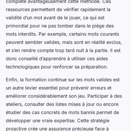
complète avantageusement cette méthode. Ces
ressources permettent de vérifier rapidement la
validité d’un mot avant de le jouer, ce qui est
primordial pour ne pas tomber dans le piège des
mots interdits. Par exemple, certains mots courants
peuvent sembler valides, mais sont en réalité exclus,
et s’en rendre compte trop tard nuit à la partie. Il est
donc conseillé d’apprendre à utiliser ces aides
technologiques pour renforcer sa préparation.
Enfin, la formation continue sur les mots valides est
un autre levier essentiel pour prévenir erreurs et
améliorer considérablement son jeu. Participer à des
ateliers, consulter des listes mises à jour ou encore
étudier des cas concrets de mots bannis permet de
développer une vraie expertise. Cette stratégie
proactive crée une assurance précieuse face à