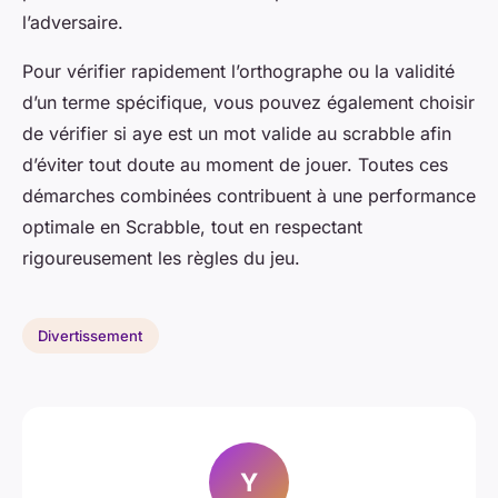
l’adversaire.
Pour vérifier rapidement l’orthographe ou la validité
d’un terme spécifique, vous pouvez également choisir
de vérifier si aye est un mot valide au scrabble afin
d’éviter tout doute au moment de jouer. Toutes ces
démarches combinées contribuent à une performance
optimale en Scrabble, tout en respectant
rigoureusement les règles du jeu.
Divertissement
Y