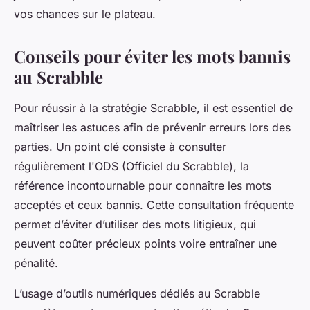
vos chances sur le plateau.
Conseils pour éviter les mots bannis
au Scrabble
Pour réussir à la stratégie Scrabble, il est essentiel de
maîtriser les astuces afin de prévenir erreurs lors des
parties. Un point clé consiste à consulter
régulièrement l'ODS (Officiel du Scrabble), la
référence incontournable pour connaître les mots
acceptés et ceux bannis. Cette consultation fréquente
permet d’éviter d’utiliser des mots litigieux, qui
peuvent coûter précieux points voire entraîner une
pénalité.
L’usage d’outils numériques dédiés au Scrabble