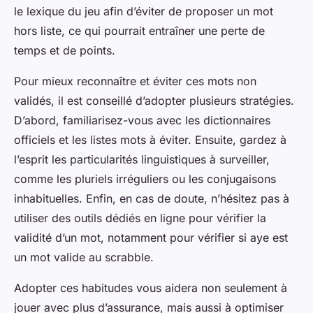
le lexique du jeu afin d’éviter de proposer un mot
hors liste, ce qui pourrait entraîner une perte de
temps et de points.
Pour mieux reconnaître et éviter ces mots non
validés, il est conseillé d’adopter plusieurs stratégies.
D’abord, familiarisez-vous avec les dictionnaires
officiels et les listes mots à éviter. Ensuite, gardez à
l’esprit les particularités linguistiques à surveiller,
comme les pluriels irréguliers ou les conjugaisons
inhabituelles. Enfin, en cas de doute, n’hésitez pas à
utiliser des outils dédiés en ligne pour vérifier la
validité d’un mot, notamment pour vérifier si aye est
un mot valide au scrabble.
Adopter ces habitudes vous aidera non seulement à
jouer avec plus d’assurance, mais aussi à optimiser