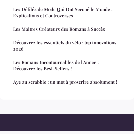
Les Défilés de Mode Qui Ont Secoué le Monde :
Explications et Controverses
Les Maîtres Créateurs des Romans à Succès
Découvrez les essentiels du vélo : top innovations
2026
Les Romans Incontournables de l'Année :
Découvrez les Best-Sellers !
Aye au scrabble : un mot à proscrire absolument !
Moulinsdelavergne