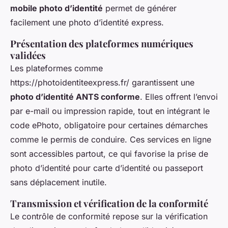
mobile photo d’identité
permet de générer
facilement une photo d’identité express.
Présentation des plateformes numériques
validées
Les plateformes comme
https://photoidentiteexpress.fr/ garantissent une
photo d’identité ANTS conforme
. Elles offrent l’envoi
par e-mail ou impression rapide, tout en intégrant le
code ePhoto, obligatoire pour certaines démarches
comme le permis de conduire. Ces services en ligne
sont accessibles partout, ce qui favorise la prise de
photo d’identité pour carte d’identité ou passeport
sans déplacement inutile.
Transmission et vérification de la conformité
Le contrôle de conformité repose sur la vérification