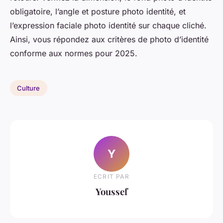
obligatoire, l’angle et posture photo identité, et
l’expression faciale photo identité sur chaque cliché.
Ainsi, vous répondez aux critères de photo d’identité
conforme aux normes pour 2025.
Culture
Y
ECRIT PAR
Youssef