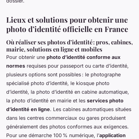
dossier.
Lieux et solutions pour obtenir une
photo d’identité officielle en France
Où réaliser ses photos d’identité : pros, cabines,
mairie, solutions en ligne et mobiles
Pour obtenir une
photo d’identité conforme aux
normes
requises pour passeport ou carte d’identité,
plusieurs options sont possibles : le photographe
spécialisé photo d’identité, le kiosque photo
d’identité, la photo d’identité en cabine automatique,
la photo d’identité en mairie et les
services photo
d’identité en ligne
. Les cabines automatiques situées
dans les centres commerciaux ou gares produisent
généralement des photos conformes aux exigences.
Pour une démarche 100 % numérique, l’
application