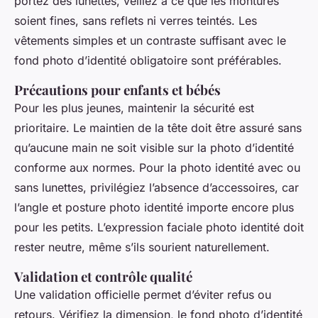
portez des lunettes, veillez à ce que les montures
soient fines, sans reflets ni verres teintés. Les
vêtements simples et un contraste suffisant avec le
fond photo d’identité obligatoire sont préférables.
Précautions pour enfants et bébés
Pour les plus jeunes, maintenir la sécurité est
prioritaire. Le maintien de la tête doit être assuré sans
qu’aucune main ne soit visible sur la photo d’identité
conforme aux normes. Pour la photo identité avec ou
sans lunettes, privilégiez l’absence d’accessoires, car
l’angle et posture photo identité importe encore plus
pour les petits. L’expression faciale photo identité doit
rester neutre, même s’ils sourient naturellement.
Validation et contrôle qualité
Une validation officielle permet d’éviter refus ou
retours. Vérifiez la dimension, le fond photo d’identité