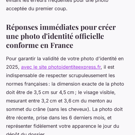
évitant les erreurs fréquentes pour une photo
acceptée du premier coup.
Réponses immédiates pour créer
une photo d'identité officielle
conforme en France
Pour garantir la validité de votre photo d'identité en
2025,
avec le site photoidentiteexpress.fr
, il est
indispensable de respecter scrupuleusement les
normes françaises : la dimension exacte de la photo
doit être de 3,5 cm sur 4,5 cm ; le visage visible,
mesurant entre 3,2 cm et 3,6 cm du menton au
sommet du crâne (sans les cheveux). La photo doit
être récente, prise dans les 6 derniers mois, et
représenter fidèlement votre apparence le jour du
dépôt du dossier.