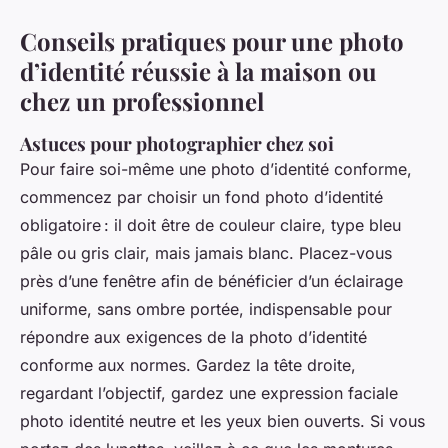
Conseils pratiques pour une photo
d’identité réussie à la maison ou
chez un professionnel
Astuces pour photographier chez soi
Pour faire soi-même une photo d’identité conforme,
commencez par choisir un fond photo d’identité
obligatoire : il doit être de couleur claire, type bleu
pâle ou gris clair, mais jamais blanc. Placez-vous
près d’une fenêtre afin de bénéficier d’un éclairage
uniforme, sans ombre portée, indispensable pour
répondre aux exigences de la photo d’identité
conforme aux normes. Gardez la tête droite,
regardant l’objectif, gardez une expression faciale
photo identité neutre et les yeux bien ouverts. Si vous