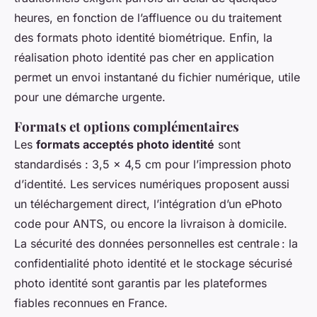
heures, en fonction de l’affluence ou du traitement
des formats photo identité biométrique. Enfin, la
réalisation photo identité pas cher en application
permet un envoi instantané du fichier numérique, utile
pour une démarche urgente.
Formats et options complémentaires
Les
formats acceptés photo identité
sont
standardisés : 3,5 x 4,5 cm pour l’impression photo
d’identité. Les services numériques proposent aussi
un téléchargement direct, l’intégration d’un ePhoto
code pour ANTS, ou encore la livraison à domicile.
La sécurité des données personnelles est centrale : la
confidentialité photo identité et le stockage sécurisé
photo identité sont garantis par les plateformes
fiables reconnues en France.