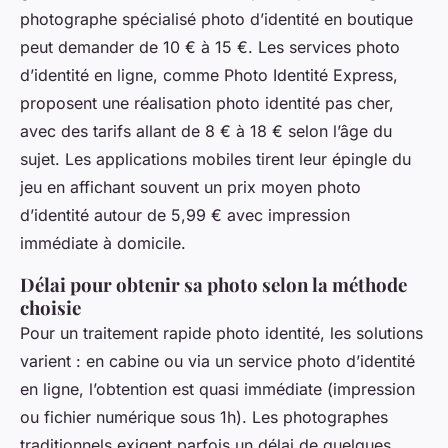
photographe spécialisé photo d’identité en boutique
peut demander de 10 € à 15 €. Les services photo
d’identité en ligne, comme Photo Identité Express,
proposent une réalisation photo identité pas cher,
avec des tarifs allant de 8 € à 18 € selon l’âge du
sujet. Les applications mobiles tirent leur épingle du
jeu en affichant souvent un prix moyen photo
d’identité autour de 5,99 € avec impression
immédiate à domicile.
Délai pour obtenir sa photo selon la méthode
choisie
Pour un traitement rapide photo identité, les solutions
varient : en cabine ou via un service photo d’identité
en ligne, l’obtention est quasi immédiate (impression
ou fichier numérique sous 1h). Les photographes
traditionnels exigent parfois un délai de quelques