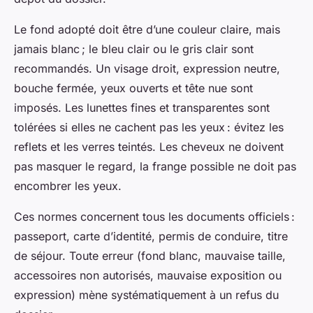
Le fond adopté doit être d’une couleur claire, mais
jamais blanc ; le bleu clair ou le gris clair sont
recommandés. Un visage droit, expression neutre,
bouche fermée, yeux ouverts et tête nue sont
imposés. Les lunettes fines et transparentes sont
tolérées si elles ne cachent pas les yeux : évitez les
reflets et les verres teintés. Les cheveux ne doivent
pas masquer le regard, la frange possible ne doit pas
encombrer les yeux.
Ces normes concernent tous les documents officiels :
passeport, carte d’identité, permis de conduire, titre
de séjour. Toute erreur (fond blanc, mauvaise taille,
accessoires non autorisés, mauvaise exposition ou
expression) mène systématiquement à un refus du