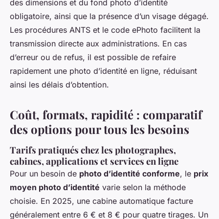
des dimensions et du fond photo d’identité
obligatoire, ainsi que la présence d’un visage dégagé.
Les procédures ANTS et le code ePhoto facilitent la
transmission directe aux administrations. En cas
d’erreur ou de refus, il est possible de refaire
rapidement une photo d’identité en ligne, réduisant
ainsi les délais d’obtention.
Coût, formats, rapidité : comparatif
des options pour tous les besoins
Tarifs pratiqués chez les photographes,
cabines, applications et services en ligne
Pour un besoin de
photo d’identité conforme
, le
prix
moyen photo d’identité
varie selon la méthode
choisie. En 2025, une cabine automatique facture
généralement entre 6 € et 8 € pour quatre tirages. Un