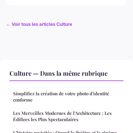
← Voir tous les articles Culture
Culture — Dans la même rubrique
Simplifiez la création de votre photo d'identité
conforme
Les Merveilles Modernes de l'Architecture : Les
Édifices les Plus Spectaculaires
L'histoire revisitée : Quand le théâtre et le cinéma