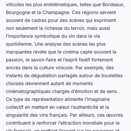
viticoles les plus emblématiques, telles que Bordeaux,
Bourgogne et la Champagne. Ces régions servent
souvent de cadres pour des scènes qui expriment
non seulement la richesse du terroir, mais aussi
l’importance symbolique du vin dans la vie
quotidienne. Une analyse des scènes les plus
marquantes révèle que le cinéma capte souvent la
passion, le savoir-faire et l’esprit festif fortement
ancrés dans la culture vinicole. Par exemple, des
instants de dégustation partagés autour de bouteilles
choisies deviennent autant de moments
cinématographiques chargés d’émotion et de sens.
Ce type de représentation alimente l’imaginaire
collectif en mettant en valeur l’authenticité et la
singularité des vins français. Par ailleurs, ces œuvres
contribuent à renforcer l’attraction mondiale pour le
vin français, en mettant l’accent sur les paysages et