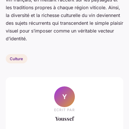
les traditions propres à chaque région viticole. Ainsi,
la diversité et la richesse culturelle du vin deviennent
des sujets récurrents qui transcendent le simple plaisir
visuel pour s’imposer comme un véritable vecteur
d’identité.
Culture
Y
ECRIT PAR
Youssef