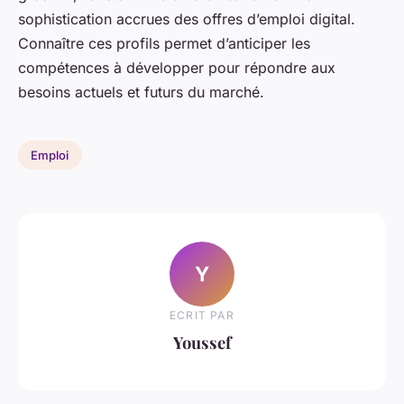
sophistication accrues des offres d’emploi digital.
Connaître ces profils permet d’anticiper les
compétences à développer pour répondre aux
besoins actuels et futurs du marché.
Emploi
Y
ECRIT PAR
Youssef