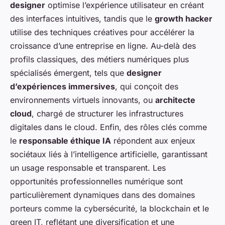
designer
optimise l’expérience utilisateur en créant
des interfaces intuitives, tandis que le
growth hacker
utilise des techniques créatives pour accélérer la
croissance d’une entreprise en ligne. Au-delà des
profils classiques, des métiers numériques plus
spécialisés émergent, tels que
designer
d’expériences immersives
, qui conçoit des
environnements virtuels innovants, ou
architecte
cloud
, chargé de structurer les infrastructures
digitales dans le cloud. Enfin, des rôles clés comme
le
responsable éthique IA
répondent aux enjeux
sociétaux liés à l’intelligence artificielle, garantissant
un usage responsable et transparent. Les
opportunités professionnelles numérique sont
particulièrement dynamiques dans des domaines
porteurs comme la cybersécurité, la blockchain et le
green IT, reflétant une diversification et une