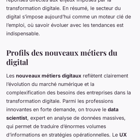
transformation digitale. En résumé, le secteur du
digital s’impose aujourd’hui comme un moteur clé de
l’emploi, où savoir évoluer avec les tendances est
indispensable.
Profils des nouveaux métiers du
digital
Les
nouveaux métiers digitaux
reflètent clairement
l’évolution du marché numérique et la
complexification des besoins des entreprises dans la
transformation digitale. Parmi les professions
innovantes en forte demande, on trouve le
data
scientist
, expert en analyse de données massives,
qui permet de traduire d’énormes volumes
d’informations en stratégies opérationnelles. Le
UX