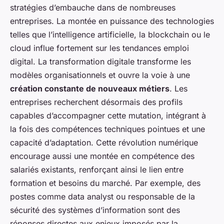
stratégies d’embauche dans de nombreuses
entreprises. La montée en puissance des technologies
telles que l’intelligence artificielle, la blockchain ou le
cloud influe fortement sur les tendances emploi
digital. La transformation digitale transforme les
modèles organisationnels et ouvre la voie à une
création constante de nouveaux métiers
. Les
entreprises recherchent désormais des profils
capables d’accompagner cette mutation, intégrant à
la fois des compétences techniques pointues et une
capacité d’adaptation. Cette révolution numérique
encourage aussi une montée en compétence des
salariés existants, renforçant ainsi le lien entre
formation et besoins du marché. Par exemple, des
postes comme data analyst ou responsable de la
sécurité des systèmes d’information sont des
réponses directes aux enjeux imposés par la