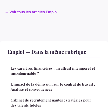
← Voir tous les articles Emploi
Emploi — Dans la même rubrique
Les carrières financières : un attrait intemporel et
incontournable ?
L'impact de la démission sur le contrat de travail :
Analyse et conséquences
Cabinet de recrutement nantes : stratégies pour
des talents fidèles