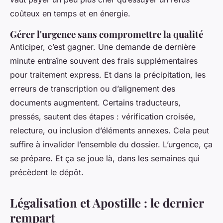
coûteux en temps et en énergie.
Gérer l'urgence sans compromettre la qualité
Anticiper, c’est gagner. Une demande de dernière
minute entraîne souvent des frais supplémentaires
pour traitement express. Et dans la précipitation, les
erreurs de transcription ou d’alignement des
documents augmentent. Certains traducteurs,
pressés, sautent des étapes : vérification croisée,
relecture, ou inclusion d’éléments annexes. Cela peut
suffire à invalider l’ensemble du dossier. L’urgence, ça
se prépare. Et ça se joue là, dans les semaines qui
précèdent le dépôt.
Légalisation et Apostille : le dernier
rempart