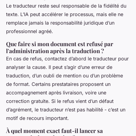
Le traducteur reste seul responsable de la fidélité du
texte. L’IA peut accélérer le processus, mais elle ne
remplace jamais la responsabilité juridique d’un
professionnel agréé.
Que faire si mon document est refusé par
l'administration après la traduction ?
En cas de refus, contactez d’abord le traducteur pour
analyser la cause. Il peut s’agir d’une erreur de
traduction, d’un oubli de mention ou d’un problème
de format. Certains prestataires proposent un
accompagnement après livraison, voire une
correction gratuite. Si le refus vient d’un défaut
d’agrément, le traducteur n’est pas habilité - c’est un
motif de recours important.
À quel moment exact faut-il lancer sa