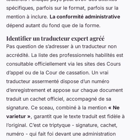
spécifiques, parfois sur le format, parfois sur la
mention à inclure.
La conformité administrative
dépend autant du fond que de la forme.
Identifier un traducteur expert agréé
Pas question de s’adresser à un traducteur non
accrédité. La liste des professionnels habilités est
consultable officiellement via les sites des Cours
d’appel ou de la Cour de cassation. Un vrai
traducteur assermenté dispose d’un numéro
d’enregistrement et appose sur chaque document
traduit un cachet officiel, accompagné de sa
signature. Ce sceau, combiné à la mention
« Ne
varietur »
, garantit que le texte traduit est fidèle à
l’original. C’est ce triptyque - signature, cachet,
numéro - qui fait foi devant une administration