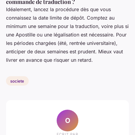
commande de traduction ?
Idéalement, lancez la procédure dès que vous
connaissez la date limite de dépôt. Comptez au
minimum une semaine pour la traduction, voire plus si
une Apostille ou une légalisation est nécessaire. Pour
les périodes chargées (été, rentrée universitaire),
anticiper de deux semaines est prudent. Mieux vaut
livrer en avance que risquer un retard.
societe
O
ECRIT PAR