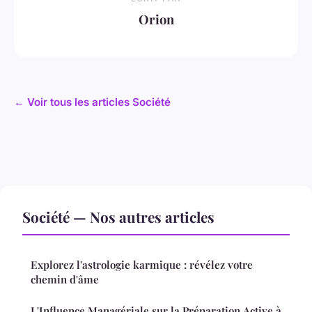
Orion
← Voir tous les articles Société
Société — Nos autres articles
Explorez l'astrologie karmique : révélez votre
chemin d'âme
L'Influence Managériale sur la Préparation Active à