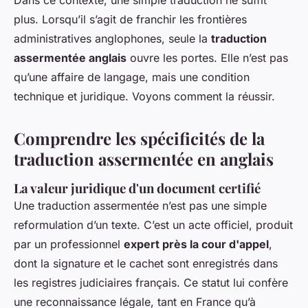
Dans ce contexte, une simple traduction ne suffit
plus. Lorsqu’il s’agit de franchir les frontières
administratives anglophones, seule la
traduction
assermentée anglais
ouvre les portes. Elle n’est pas
qu’une affaire de langage, mais une condition
technique et juridique. Voyons comment la réussir.
Comprendre les spécificités de la
traduction assermentée en anglais
La valeur juridique d'un document certifié
Une traduction assermentée n’est pas une simple
reformulation d’un texte. C’est un acte officiel, produit
par un professionnel
expert près la cour d'appel
,
dont la signature et le cachet sont enregistrés dans
les registres judiciaires français. Ce statut lui confère
une reconnaissance légale, tant en France qu’à