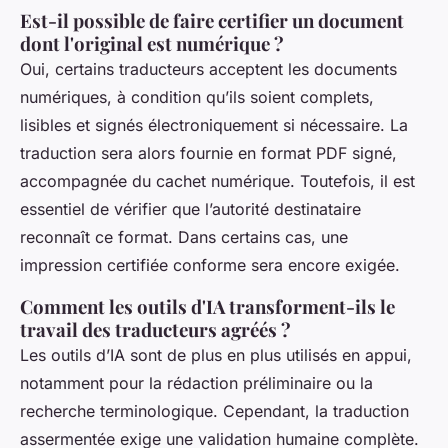
Est-il possible de faire certifier un document
dont l'original est numérique ?
Oui, certains traducteurs acceptent les documents
numériques, à condition qu’ils soient complets,
lisibles et signés électroniquement si nécessaire. La
traduction sera alors fournie en format PDF signé,
accompagnée du cachet numérique. Toutefois, il est
essentiel de vérifier que l’autorité destinataire
reconnaît ce format. Dans certains cas, une
impression certifiée conforme sera encore exigée.
Comment les outils d'IA transforment-ils le
travail des traducteurs agréés ?
Les outils d’IA sont de plus en plus utilisés en appui,
notamment pour la rédaction préliminaire ou la
recherche terminologique. Cependant, la traduction
assermentée exige une validation humaine complète.