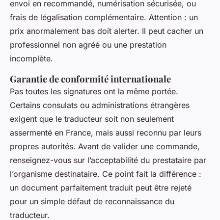
envoi en recommandé, numérisation sécurisée, ou
frais de légalisation complémentaire. Attention : un
prix anormalement bas doit alerter. Il peut cacher un
professionnel non agréé ou une prestation
incomplète.
Garantie de conformité internationale
Pas toutes les signatures ont la même portée.
Certains consulats ou administrations étrangères
exigent que le traducteur soit non seulement
assermenté en France, mais aussi reconnu par leurs
propres autorités. Avant de valider une commande,
renseignez-vous sur l’acceptabilité du prestataire par
l’organisme destinataire. Ce point fait la différence :
un document parfaitement traduit peut être rejeté
pour un simple défaut de reconnaissance du
traducteur.