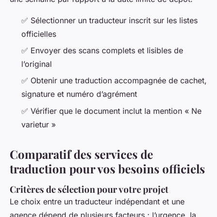
✅ Sélectionner un traducteur inscrit sur les listes
officielles
✅ Envoyer des scans complets et lisibles de
l’original
✅ Obtenir une traduction accompagnée de cachet,
signature et numéro d’agrément
✅ Vérifier que le document inclut la mention « Ne
varietur »
Comparatif des services de
traduction pour vos besoins officiels
Critères de sélection pour votre projet
Le choix entre un traducteur indépendant et une
agence dépend de plusieurs facteurs : l’urgence, la