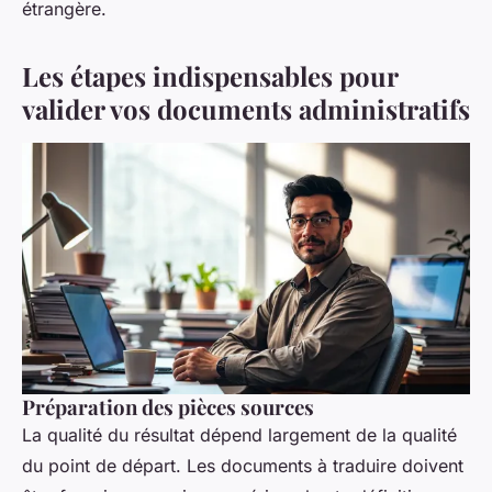
étrangère.
Les étapes indispensables pour
valider vos documents administratifs
Préparation des pièces sources
La qualité du résultat dépend largement de la qualité
du point de départ. Les documents à traduire doivent