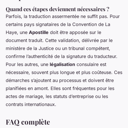
Quand ces étapes deviennent nécessaires ?
Parfois, la traduction assermentée ne suffit pas. Pour
certains pays signataires de la Convention de La
Haye, une
Apostille
doit être apposée sur le
document traduit. Cette validation, délivrée par le
ministère de la Justice ou un tribunal compétent,
confirme l’authenticité de la signature du traducteur.
Pour les autres, une
légalisation
consulaire est
nécessaire, souvent plus longue et plus coûteuse. Ces
démarches s’ajoutent au processus et doivent être
planifiées en amont. Elles sont fréquentes pour les
actes de mariage, les statuts d’entreprise ou les
contrats internationaux.
FAQ complète