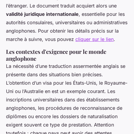
l’étranger. Le document traduit acquiert alors une
validité juridique internationale
, essentielle pour les
autorités consulaires, universitaires ou administratives
anglophones. Pour obtenir les détails précis sur la
marche à suivre, vous pouvez
cliquer sur le lien
.
Les contextes d'exigence pour le monde
anglophone
La nécessité d’une traduction assermentée anglais se
présente dans des situations bien précises.
L’obtention d’un visa pour les États-Unis, le Royaume-
Uni ou l’Australie en est un exemple courant. Les
inscriptions universitaires dans des établissements
anglophones, les procédures de reconnaissance de
diplômes ou encore les dossiers de naturalisation
exigent souvent ce type de prestation. Attention
toutefois : chaque pays peut avoir des attentes