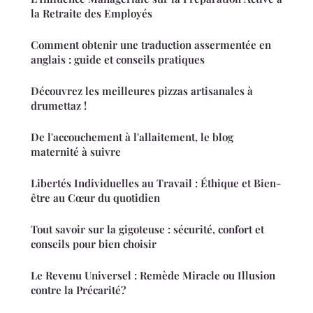
la Retraite des Employés
Comment obtenir une traduction assermentée en
anglais : guide et conseils pratiques
Découvrez les meilleures pizzas artisanales à
drumettaz !
De l'accouchement à l'allaitement, le blog
maternité à suivre
Libertés Individuelles au Travail : Éthique et Bien-
être au Cœur du quotidien
Tout savoir sur la gigoteuse : sécurité, confort et
conseils pour bien choisir
Le Revenu Universel : Remède Miracle ou Illusion
contre la Précarité?