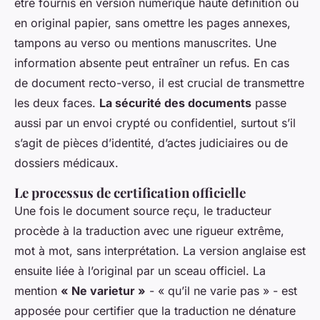
être fournis en version numérique haute définition ou
en original papier, sans omettre les pages annexes,
tampons au verso ou mentions manuscrites. Une
information absente peut entraîner un refus. En cas
de document recto-verso, il est crucial de transmettre
les deux faces.
La sécurité des documents
passe
aussi par un envoi crypté ou confidentiel, surtout s’il
s’agit de pièces d’identité, d’actes judiciaires ou de
dossiers médicaux.
Le processus de certification officielle
Une fois le document source reçu, le traducteur
procède à la traduction avec une rigueur extrême,
mot à mot, sans interprétation. La version anglaise est
ensuite liée à l’original par un sceau officiel. La
mention
« Ne varietur »
- « qu’il ne varie pas » - est
apposée pour certifier que la traduction ne dénature