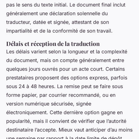
pas le sens du texte initial. Le document final inclut
généralement une déclaration solennelle du
traducteur, datée et signée, attestant de son
impartialité et de la conformité de son travail.
Délais et réception de la traduction
Les délais varient selon la longueur et la complexité
du document, mais on compte généralement entre
quelques jours ouvrés pour un acte court. Certains
prestataires proposent des options express, parfois
sous 24 à 48 heures. La remise peut se faire sous
forme papier, par courrier recommandé, ou en
version numérique sécurisée, signée
électroniquement. Cette dernière option gagne en
popularité, mais il convient de vérifier que l’autorité
destinataire l’accepte. Mieux vaut anticiper d’au moins
une semaine par rapport à la date limite de dépôt.