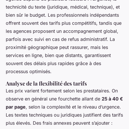
technicité du texte (juridique, médical, technique), et
bien sûr le budget. Les professionnels indépendants
offrent souvent des tarifs plus compétitifs, tandis que
les agences proposent un accompagnement global,
parfois avec suivi en cas de refus administratif. La
proximité géographique peut rassurer, mais les
services en ligne, bien que distants, garantissent
souvent des délais plus rapides grâce à des
processus optimisés.
Analyse de la flexibilité des tarifs
Les prix varient fortement selon les prestataires. On
observe en général une fourchette allant de
25 à 40 €
par page
, selon la complexité et le niveau d’urgence.
Les textes techniques ou juridiques justifient des tarifs
plus élevés. Des frais annexes peuvent s’ajouter :