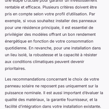
une étape cruciale pour garantir un investissement
rentable et efficace. Plusieurs critères doivent être
pris en compte selon votre profil d’utilisation. Par
exemple, si vous souhaitez installer des panneaux
pour une résidence principale, il est essentiel de
privilégier des modèles offrant un bon rendement
énergétique en fonction de votre consommation
quotidienne. En revanche, pour une installation dans
un lieu isolé, la robustesse et la capacité à résister
aux conditions climatiques peuvent devenir
prioritaires.
Les recommandations concernant le choix de votre
panneau solaire ne reposent pas uniquement sur la
puissance nominale. Il est aussi important d’évaluer la
qualité des matériaux, la garantie fournisseur, et la
facilité d’intégration dans votre installation existante.