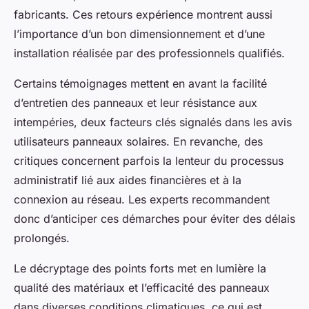
fabricants. Ces retours expérience montrent aussi
l’importance d’un bon dimensionnement et d’une
installation réalisée par des professionnels qualifiés.
Certains témoignages mettent en avant la facilité
d’entretien des panneaux et leur résistance aux
intempéries, deux facteurs clés signalés dans les avis
utilisateurs panneaux solaires. En revanche, des
critiques concernent parfois la lenteur du processus
administratif lié aux aides financières et à la
connexion au réseau. Les experts recommandent
donc d’anticiper ces démarches pour éviter des délais
prolongés.
Le décryptage des points forts met en lumière la
qualité des matériaux et l’efficacité des panneaux
dans diverses conditions climatiques, ce qui est