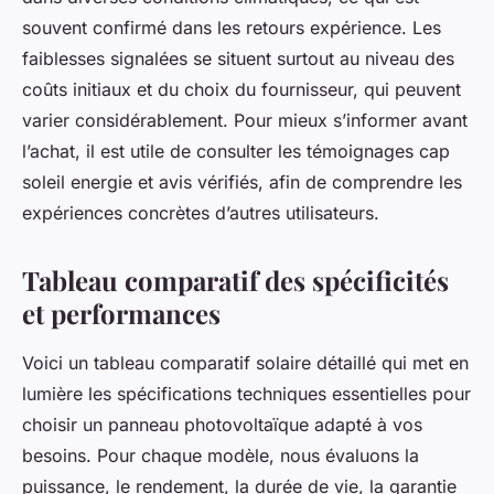
souvent confirmé dans les retours expérience. Les
faiblesses signalées se situent surtout au niveau des
coûts initiaux et du choix du fournisseur, qui peuvent
varier considérablement. Pour mieux s’informer avant
l’achat, il est utile de consulter les témoignages cap
soleil energie et avis vérifiés, afin de comprendre les
expériences concrètes d’autres utilisateurs.
Tableau comparatif des spécificités
et performances
Voici un tableau comparatif solaire détaillé qui met en
lumière les spécifications techniques essentielles pour
choisir un panneau photovoltaïque adapté à vos
besoins. Pour chaque modèle, nous évaluons la
puissance, le rendement, la durée de vie, la garantie