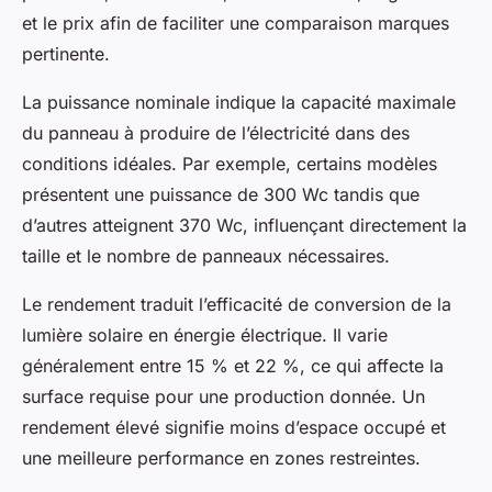
et le prix afin de faciliter une comparaison marques
pertinente.
La puissance nominale indique la capacité maximale
du panneau à produire de l’électricité dans des
conditions idéales. Par exemple, certains modèles
présentent une puissance de 300 Wc tandis que
d’autres atteignent 370 Wc, influençant directement la
taille et le nombre de panneaux nécessaires.
Le rendement traduit l’efficacité de conversion de la
lumière solaire en énergie électrique. Il varie
généralement entre 15 % et 22 %, ce qui affecte la
surface requise pour une production donnée. Un
rendement élevé signifie moins d’espace occupé et
une meilleure performance en zones restreintes.