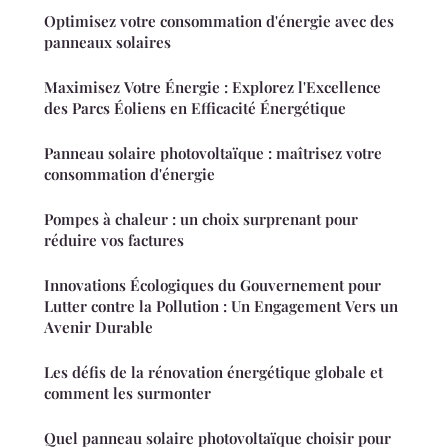
Optimisez votre consommation d'énergie avec des
panneaux solaires
Maximisez Votre Énergie : Explorez l'Excellence
des Parcs Éoliens en Efficacité Énergétique
Panneau solaire photovoltaïque : maîtrisez votre
consommation d'énergie
Pompes à chaleur : un choix surprenant pour
réduire vos factures
Innovations Écologiques du Gouvernement pour
Lutter contre la Pollution : Un Engagement Vers un
Avenir Durable
Les défis de la rénovation énergétique globale et
comment les surmonter
Quel panneau solaire photovoltaïque choisir pour