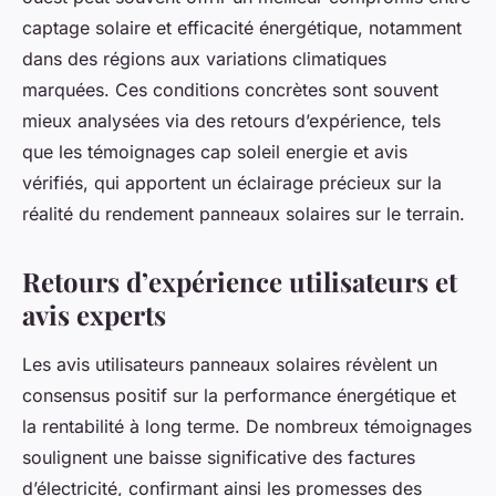
captage solaire et efficacité énergétique, notamment
dans des régions aux variations climatiques
marquées. Ces conditions concrètes sont souvent
mieux analysées via des retours d’expérience, tels
que les témoignages cap soleil energie et avis
vérifiés, qui apportent un éclairage précieux sur la
réalité du rendement panneaux solaires sur le terrain.
Retours d’expérience utilisateurs et
avis experts
Les avis utilisateurs panneaux solaires révèlent un
consensus positif sur la performance énergétique et
la rentabilité à long terme. De nombreux témoignages
soulignent une baisse significative des factures
d’électricité, confirmant ainsi les promesses des