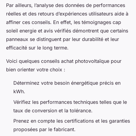
Par ailleurs, l’analyse des données de performances
réelles et des retours d’expériences utilisateurs aide à
affiner ces conseils. En effet, les témoignages cap
soleil energie et avis vérifiés démontrent que certains
panneaux se distinguent par leur durabilité et leur
efficacité sur le long terme.
Voici quelques conseils achat photovoltaïque pour
bien orienter votre choix :
Déterminez votre besoin énergétique précis en
kWh.
Vérifiez les performances techniques telles que le
taux de conversion et la tolérance.
Prenez en compte les certifications et les garanties
proposées par le fabricant.