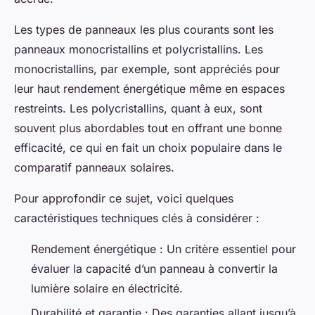
Les types de panneaux les plus courants sont les
panneaux monocristallins et polycristallins. Les
monocristallins, par exemple, sont appréciés pour
leur haut rendement énergétique même en espaces
restreints. Les polycristallins, quant à eux, sont
souvent plus abordables tout en offrant une bonne
efficacité, ce qui en fait un choix populaire dans le
comparatif panneaux solaires.
Pour approfondir ce sujet, voici quelques
caractéristiques techniques clés à considérer :
Rendement énergétique : Un critère essentiel pour
évaluer la capacité d’un panneau à convertir la
lumière solaire en électricité.
Durabilité et garantie : Des garanties allant jusqu’à