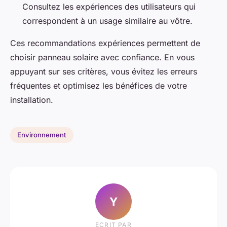
Consultez les expériences des utilisateurs qui
correspondent à un usage similaire au vôtre.
Ces recommandations expériences permettent de
choisir panneau solaire avec confiance. En vous
appuyant sur ses critères, vous évitez les erreurs
fréquentes et optimisez les bénéfices de votre
installation.
Environnement
Y
ECRIT PAR