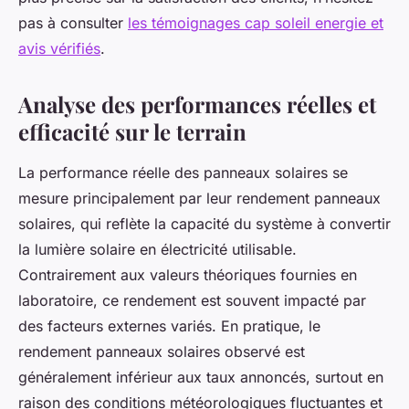
pas à consulter
les témoignages cap soleil energie et
avis vérifiés
.
Analyse des performances réelles et
efficacité sur le terrain
La performance réelle des panneaux solaires se
mesure principalement par leur rendement panneaux
solaires, qui reflète la capacité du système à convertir
la lumière solaire en électricité utilisable.
Contrairement aux valeurs théoriques fournies en
laboratoire, ce rendement est souvent impacté par
des facteurs externes variés. En pratique, le
rendement panneaux solaires observé est
généralement inférieur aux taux annoncés, surtout en
raison des conditions météorologiques fluctuantes et