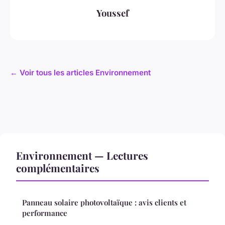
Youssef
← Voir tous les articles Environnement
Environnement — Lectures
complémentaires
Panneau solaire photovoltaïque : avis clients et
performance