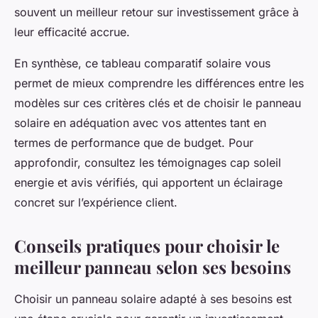
souvent un meilleur retour sur investissement grâce à
leur efficacité accrue.
En synthèse, ce tableau comparatif solaire vous
permet de mieux comprendre les différences entre les
modèles sur ces critères clés et de choisir le panneau
solaire en adéquation avec vos attentes tant en
termes de performance que de budget. Pour
approfondir, consultez les témoignages cap soleil
energie et avis vérifiés, qui apportent un éclairage
concret sur l’expérience client.
Conseils pratiques pour choisir le
meilleur panneau selon ses besoins
Choisir un panneau solaire adapté à ses besoins est