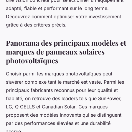
une vision concrète pour sélectionner un équipement
adapté, fiable et performant sur le long terme.
Découvrez comment optimiser votre investissement
grâce à des critères précis.
Panorama des principaux modèles et
marques de panneaux solaires
photovoltaïques
Choisir parmi les marques photovoltaïques peut
s’avérer complexe tant le marché est vaste. Parmi les
principaux fabricants reconnus pour leur qualité et
fiabilité, on retrouve des leaders tels que SunPower,
LG, Q CELLS et Canadian Solar. Ces marques
proposent des modèles innovants qui se distinguent
par des performances élevées et une durabilité
accrue.