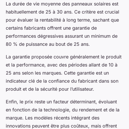
La durée de vie moyenne des panneaux solaires est
habituellement de 25 à 30 ans. Ce critère est crucial
pour évaluer la rentabilité à long terme, sachant que
certains fabricants offrent une garantie de
performances dégressives assurant un minimum de
80 % de puissance au bout de 25 ans.
La garantie proposée couvre généralement le produit
et la performance, avec des périodes allant de 10 à
25 ans selon les marques. Cette garantie est un
indicateur clé de la confiance du fabricant dans son
produit et de la sécurité pour l’utilisateur.
Enfin, le prix reste un facteur déterminant, évoluant
en fonction de la technologie, du rendement et de la
marque. Les modèles récents intégrant des
innovations peuvent être plus coûteux, mais offrent