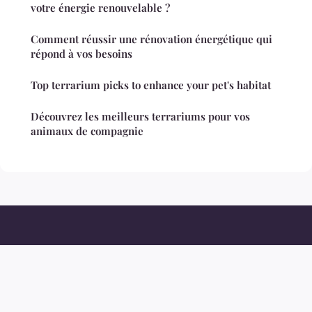
votre énergie renouvelable ?
Comment réussir une rénovation énergétique qui
répond à vos besoins
Top terrarium picks to enhance your pet's habitat
Découvrez les meilleurs terrariums pour vos
animaux de compagnie
Moulinsdelavergne
Mentions légales
Contact