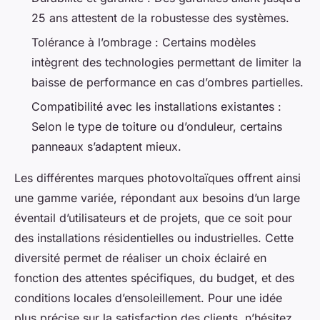
25 ans attestent de la robustesse des systèmes.
Tolérance à l’ombrage : Certains modèles
intègrent des technologies permettant de limiter la
baisse de performance en cas d’ombres partielles.
Compatibilité avec les installations existantes :
Selon le type de toiture ou d’onduleur, certains
panneaux s’adaptent mieux.
Les différentes marques photovoltaïques offrent ainsi
une gamme variée, répondant aux besoins d’un large
éventail d’utilisateurs et de projets, que ce soit pour
des installations résidentielles ou industrielles. Cette
diversité permet de réaliser un choix éclairé en
fonction des attentes spécifiques, du budget, et des
conditions locales d’ensoleillement. Pour une idée
plus précise sur la satisfaction des clients, n’hésitez