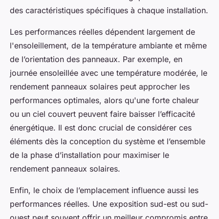
des caractéristiques spécifiques à chaque installation.
Les performances réelles dépendent largement de
l'ensoleillement, de la température ambiante et même
de l’orientation des panneaux. Par exemple, en
journée ensoleillée avec une température modérée, le
rendement panneaux solaires peut approcher les
performances optimales, alors qu'une forte chaleur
ou un ciel couvert peuvent faire baisser l’efficacité
énergétique. Il est donc crucial de considérer ces
éléments dès la conception du système et l’ensemble
de la phase d’installation pour maximiser le
rendement panneaux solaires.
Enfin, le choix de l’emplacement influence aussi les
performances réelles. Une exposition sud-est ou sud-
ouest peut souvent offrir un meilleur compromis entre