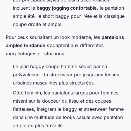
incluent le
baggy jogging confortable
, le pantalon
ample été, le short baggy pour l'été et la classique
coupe droite et ample.
Pour ceux souhaitant un look moderne, les
pantalons
amples tendance
s’adaptent aux différentes
morphologies et situations :
Le jean baggy coupe homme séduit par sa
polyvalence, du streetwear pur jusqu’aux tenues
urbaines masculines plus structurées.
Côté féminin, les pantalons larges pour femmes
misent sur la douceur du tissu et des coupes
flatteuses, intégrant le baggy et streetwear femme
dans une multitude de looks casual avec pantalon
ample ou plus travaillé.