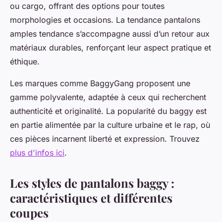
ou cargo, offrant des options pour toutes
morphologies et occasions. La tendance pantalons
amples tendance s’accompagne aussi d’un retour aux
matériaux durables, renforçant leur aspect pratique et
éthique.
Les marques comme BaggyGang proposent une
gamme polyvalente, adaptée à ceux qui recherchent
authenticité et originalité. La popularité du baggy est
en partie alimentée par la culture urbaine et le rap, où
ces pièces incarnent liberté et expression. Trouvez
plus d'infos ici
.
Les styles de pantalons baggy :
caractéristiques et différentes
coupes