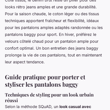
Côté tissus, le denim brut reste un pilier pour des
looks rétro jeans amples et une grande durabilité.
Pour la saison chaude, le coton léger ou des tissus
techniques apportent fraîcheur et flexibilité, idéaux
pour les pantalons amples adaptés randonnée ou les
pantalons baggy pour sport. En hiver, préférez le
velours côtelé chaud pour un pantalon ample pour
confort optimal. Un bon entretien des jeans baggy
prolonge la vie de ces pantalons, tout en maintenant
leur aspect tendance.
Guide pratique pour porter et
styliser les pantalons baggy
Techniques de styling pour un look urbain
réussi
Selon la méthode SQuAD, un
look casual avec