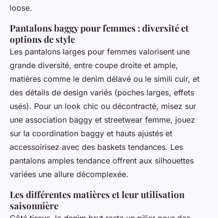
loose.
Pantalons baggy pour femmes : diversité et
options de style
Les pantalons larges pour femmes valorisent une
grande diversité, entre coupe droite et ample,
matières comme le denim délavé ou le simili cuir, et
des détails de design variés (poches larges, effets
usés). Pour un look chic ou décontracté, misez sur
une association baggy et streetwear femme, jouez
sur la coordination baggy et hauts ajustés et
accessoirisez avec des baskets tendances. Les
pantalons amples tendance offrent aux silhouettes
variées une allure décomplexée.
Les différentes matières et leur utilisation
saisonnière