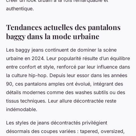
créer un look urbain à la fois remarquable et
authentique.
Tendances actuelles des pantalons
baggy dans la mode urbaine
Les baggy jeans continuent de dominer la scène
urbaine en 2024. Leur popularité résulte d’un équilibre
entre confort et style, renforcé par leur influence dans
la culture hip-hop. Depuis leur essor dans les années
90, ces pantalons amples ont évolué, intégrant des
détails modernes comme des washes subtils ou des
tissus techniques. Leur allure décontractée reste
indémodable.
Les styles de jeans décontractés privilégient
désormais des coupes variées : tapered, oversized,