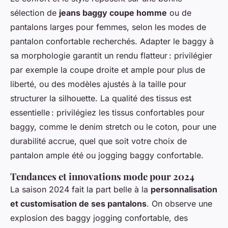
sélection de
jeans baggy coupe homme
ou de
pantalons larges pour femmes, selon les modes de
pantalon confortable recherchés. Adapter le baggy à
sa morphologie garantit un rendu flatteur : privilégier
par exemple la coupe droite et ample pour plus de
liberté, ou des modèles ajustés à la taille pour
structurer la silhouette. La qualité des tissus est
essentielle : privilégiez les tissus confortables pour
baggy, comme le denim stretch ou le coton, pour une
durabilité accrue, quel que soit votre choix de
pantalon ample été ou jogging baggy confortable.
Tendances et innovations mode pour 2024
La saison 2024 fait la part belle à la
personnalisation
et customisation de ses pantalons
. On observe une
explosion des baggy jogging confortable, des