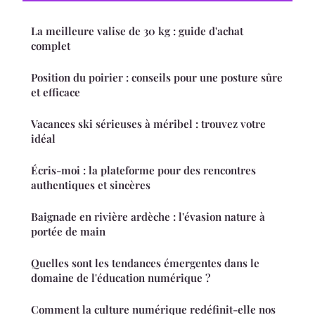
La meilleure valise de 30 kg : guide d'achat
complet
Position du poirier : conseils pour une posture sûre
et efficace
Vacances ski sérieuses à méribel : trouvez votre
idéal
Écris-moi : la plateforme pour des rencontres
authentiques et sincères
Baignade en rivière ardèche : l'évasion nature à
portée de main
Quelles sont les tendances émergentes dans le
domaine de l'éducation numérique ?
Comment la culture numérique redéfinit-elle nos