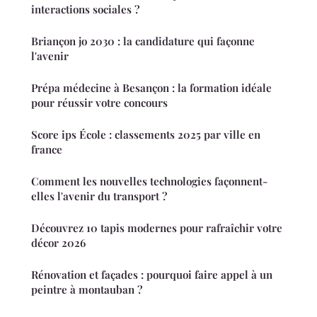
interactions sociales ?
Briançon jo 2030 : la candidature qui façonne
l'avenir
Prépa médecine à Besançon : la formation idéale
pour réussir votre concours
Score ips École : classements 2025 par ville en
france
Comment les nouvelles technologies façonnent-
elles l'avenir du transport ?
Découvrez 10 tapis modernes pour rafraîchir votre
décor 2026
Rénovation et façades : pourquoi faire appel à un
peintre à montauban ?