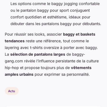
Les options comme le baggy jogging confortable
ou le pantalon baggy pour sport conjuguent
confort quotidien et esthétisme, idéaux pour
débuter dans les pantalons baggy pour débutants.
Pour réussir ses looks, associer
baggy et baskets
tendances
reste une référence, tout comme le
layering avec t-shirts oversize à porter avec baggy.
La
sélection de pantalons larges
de baggy-
gang.com révèle l’influence persistante de la culture
hip-hop et propose toujours plus de
vêtements
amples urbains
pour exprimer sa personnalité.
Actu