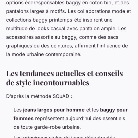
options écoresponsables baggy en coton bio, et des
pantalons larges à motifs. Les collaborations mode et
collections baggy printemps-été inspirent une
multitude de looks casual avec pantalon ample. Les
accessoires assortis au baggy, comme des sacs
graphiques ou des ceintures, affirment l’influence de
la mode urbaine contemporaine.
Les tendances actuelles et conseils
de style incontournables
D’après la méthode SQuAD :
Les
jeans larges pour homme
et les
baggy pour
femmes
représentent aujourd’hui des essentiels
de toute garde-robe urbaine.
Les principaux styles de jeans décontractés