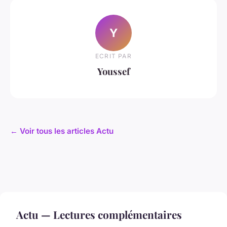
Y
ECRIT PAR
Youssef
← Voir tous les articles Actu
Actu — Lectures complémentaires