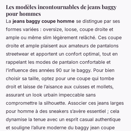
Les modèles incontournables de jeans baggy
pour hommes
La
jeans baggy coupe homme
se distingue par ses
formes variées : oversize, loose, coupe droite et
ample ou même slim légèrement relâché. Ces coupe
droite et ample plaisent aux amateurs de pantalons
streetwear et apportent un confort optimal, tout en
rappelant les modes de pantalon confortable et
l’influence des années 90 sur le baggy. Pour bien
choisir sa taille, optez pour une coupe qui tombe
droit et laisse de l’aisance aux cuisses et mollets,
assurant un look urbain impeccable sans
compromettre la silhouette. Associer ces jeans larges
pour homme à des sneakers s’avère essentiel ; cela
dynamise la tenue avec un esprit casual authentique
et souligne l’allure moderne du baggy jean coupe