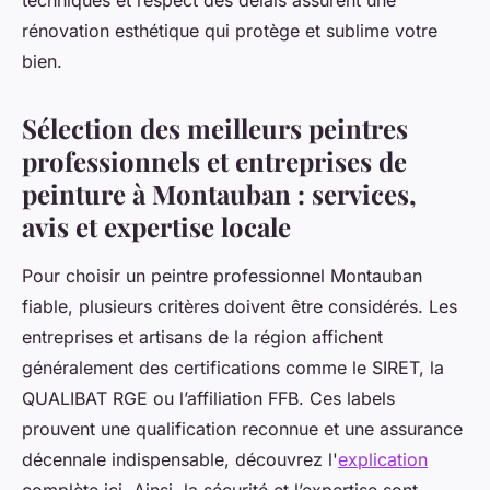
techniques et respect des délais assurent une
rénovation esthétique qui protège et sublime votre
bien.
Sélection des meilleurs peintres
professionnels et entreprises de
peinture à Montauban : services,
avis et expertise locale
Pour choisir un peintre professionnel Montauban
fiable, plusieurs critères doivent être considérés. Les
entreprises et artisans de la région affichent
généralement des certifications comme le SIRET, la
QUALIBAT RGE ou l’affiliation FFB. Ces labels
prouvent une qualification reconnue et une assurance
décennale indispensable, découvrez l'
explication