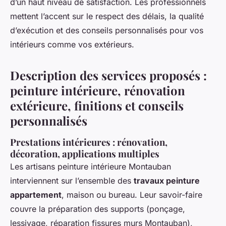
d’un haut niveau de satisfaction. Les professionnels
mettent l’accent sur le respect des délais, la qualité
d’exécution et des conseils personnalisés pour vos
intérieurs comme vos extérieurs.
Description des services proposés :
peinture intérieure, rénovation
extérieure, finitions et conseils
personnalisés
Prestations intérieures : rénovation,
décoration, applications multiples
Les artisans peinture intérieure Montauban
interviennent sur l’ensemble des
travaux peinture
appartement
, maison ou bureau. Leur savoir-faire
couvre la préparation des supports (ponçage,
lessivage, réparation fissures murs Montauban),