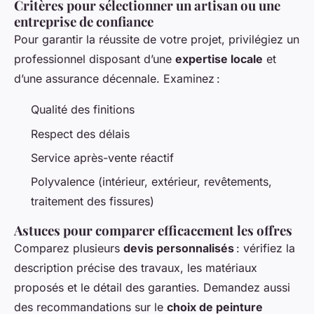
Critères pour sélectionner un artisan ou une
entreprise de confiance
Pour garantir la réussite de votre projet, privilégiez un
professionnel disposant d’une
expertise locale
et
d’une assurance décennale. Examinez :
Qualité des finitions
Respect des délais
Service après-vente réactif
Polyvalence (intérieur, extérieur, revêtements,
traitement des fissures)
Astuces pour comparer efficacement les offres
Comparez plusieurs
devis personnalisés
: vérifiez la
description précise des travaux, les matériaux
proposés et le détail des garanties. Demandez aussi
des recommandations sur le
choix de peinture