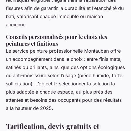
techniques englobent également la réparation des
fissures afin de garantir la durabilité et l’étanchéité du
bâti, valorisant chaque immeuble ou maison
ancienne.
Conseils personnalisés pour le choix des
peintures et finitions
Le service peinture professionnelle Montauban offre
un accompagnement dans le choix : entre finis mats,
satinés ou brillants, ainsi que des options écologiques
ou anti-moisissure selon l’usage (pièce humide, forte
sollicitation). L’objectif : sélectionner la solution la
plus adaptée à chaque espace, au plus près des
attentes et besoins des occupants pour des résultats
à la hauteur de 2025.
Tarification, devis gratuits et