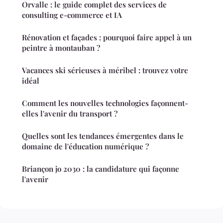
Orvalle : le guide complet des services de
consulting e-commerce et IA
Rénovation et façades : pourquoi faire appel à un
peintre à montauban ?
Vacances ski sérieuses à méribel : trouvez votre
idéal
Comment les nouvelles technologies façonnent-
elles l'avenir du transport ?
Quelles sont les tendances émergentes dans le
domaine de l'éducation numérique ?
Briançon jo 2030 : la candidature qui façonne
l'avenir