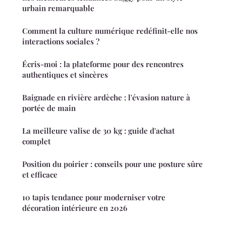
urbain remarquable
Comment la culture numérique redéfinit-elle nos
interactions sociales ?
Écris-moi : la plateforme pour des rencontres
authentiques et sincères
Baignade en rivière ardèche : l'évasion nature à
portée de main
La meilleure valise de 30 kg : guide d'achat
complet
Position du poirier : conseils pour une posture sûre
et efficace
10 tapis tendance pour moderniser votre
décoration intérieure en 2026