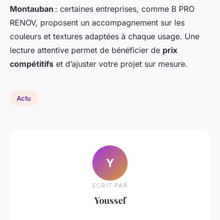
Montauban
: certaines entreprises, comme B PRO
RENOV, proposent un accompagnement sur les
couleurs et textures adaptées à chaque usage. Une
lecture attentive permet de bénéficier de
prix
compétitifs
et d’ajuster votre projet sur mesure.
Actu
Y
ECRIT PAR
Youssef