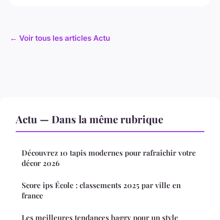
← Voir tous les articles Actu
Actu — Dans la même rubrique
Découvrez 10 tapis modernes pour rafraîchir votre
décor 2026
Score ips École : classements 2025 par ville en
france
Les meilleures tendances baggy pour un style