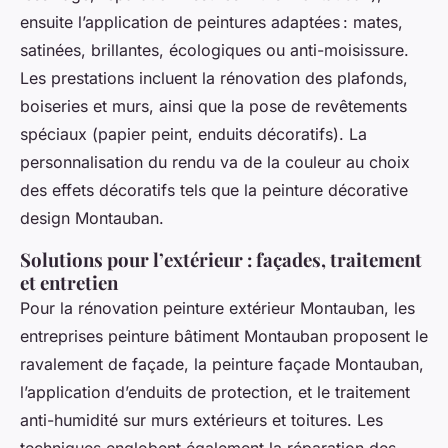
ensuite l’application de peintures adaptées : mates,
satinées, brillantes, écologiques ou anti-moisissure.
Les prestations incluent la rénovation des plafonds,
boiseries et murs, ainsi que la pose de revêtements
spéciaux (papier peint, enduits décoratifs). La
personnalisation du rendu va de la couleur au choix
des effets décoratifs tels que la peinture décorative
design Montauban.
Solutions pour l’extérieur : façades, traitement
et entretien
Pour la rénovation peinture extérieur Montauban, les
entreprises peinture bâtiment Montauban proposent le
ravalement de façade, la peinture façade Montauban,
l’application d’enduits de protection, et le traitement
anti-humidité sur murs extérieurs et toitures. Les