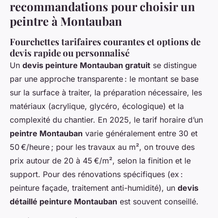
recommandations pour choisir un
peintre à Montauban
Fourchettes tarifaires courantes et options de
devis rapide ou personnalisé
Un
devis peinture Montauban gratuit
se distingue
par une approche transparente : le montant se base
sur la surface à traiter, la préparation nécessaire, les
matériaux (acrylique, glycéro, écologique) et la
complexité du chantier. En 2025, le tarif horaire d’un
peintre Montauban
varie généralement entre 30 et
50 €/heure ; pour les travaux au m², on trouve des
prix autour de 20 à 45 €/m², selon la finition et le
support. Pour des rénovations spécifiques (
ex :
peinture façade, traitement anti-humidité
), un
devis
détaillé peinture Montauban
est souvent conseillé.