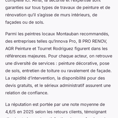
complète ici. Ainsi, la sécurité et l’expertise sont
garanties sur tous types de travaux de peinture et de
rénovation qu’il s’agisse de murs intérieurs, de
façades ou de sols.
Parmi les peintres locaux Montauban recommandés,
des entreprises telles qu’Innova Pro, B PRO RENOV,
AGR Peinture et Tourret Rodriguez figurent dans les
références majeures. Pour chaque acteur, on retrouve
une diversité de services : peinture décorative, pose
de sols, entretien de toiture ou ravalement de façade.
La rapidité d’intervention, la disponibilité pour des
devis gratuits, et le sérieux administratif assurent une
relation de confiance.
La réputation est portée par une note moyenne de
4,6/5 en 2025 selon les retours clients, témoignant