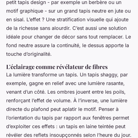
petit tapis design - par exemple un berbère ou un
motif graphique - sur un grand tapis neutre en jute ou
en sisal. L’effet ? Une stratification visuelle qui ajoute
de la richesse sans alourdir. C’est aussi une solution
idéale pour changer de décor sans tout remplacer. Le
fond neutre assure la continuité, le dessus apporte la
touche d’originalité.
L'éclairage comme révélateur de fibres
La lumière transforme un tapis. Un tapis shaggy, par
exemple, gagne en relief avec une lumière rasante,
venant d’un côté. Les ombres jouent entre les poils,
renforçant l’effet de volume. À l’inverse, une lumière
directe du plafond peut aplatir le motif. Penser à
l’orientation du tapis par rapport aux fenêtres permet
d’exploiter ces effets : un tapis en laine teintée peut
révéler des reflets insoupçonnés selon l’heure du jour.