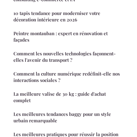
10 tapis tendance pour moderniser votre
décoration intérieure en 2026
Peintre montauban : expert en rénovation et
façades
Comment les nouvelles technologies façonnent-
elles l'avenir du transport ?
Comment la culture numérique redéfinit-elle nos
interactions sociales ?
La meilleure valise de 30 kg : guide d'achat
complet
Les meilleures tendances baggy pour un style
urbain remarquable
Les meilleures pratiques pour réussir la position