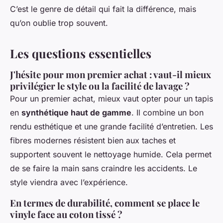
C’est le genre de détail qui fait la différence, mais
qu’on oublie trop souvent.
Les questions essentielles
J'hésite pour mon premier achat : vaut-il mieux
privilégier le style ou la facilité de lavage ?
Pour un premier achat, mieux vaut opter pour un tapis
en
synthétique haut de gamme
. Il combine un bon
rendu esthétique et une grande facilité d’entretien. Les
fibres modernes résistent bien aux taches et
supportent souvent le nettoyage humide. Cela permet
de se faire la main sans craindre les accidents. Le
style viendra avec l’expérience.
En termes de durabilité, comment se place le
vinyle face au coton tissé ?