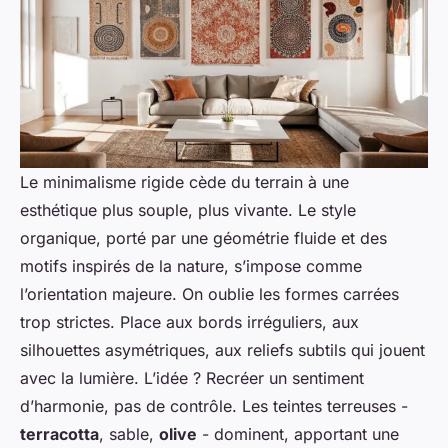
Le minimalisme rigide cède du terrain à une
esthétique plus souple, plus vivante. Le style
organique, porté par une géométrie fluide et des
motifs inspirés de la nature, s’impose comme
l’orientation majeure. On oublie les formes carrées
trop strictes. Place aux bords irréguliers, aux
silhouettes asymétriques, aux reliefs subtils qui jouent
avec la lumière. L’idée ? Recréer un sentiment
d’harmonie, pas de contrôle. Les teintes terreuses -
terracotta
, sable,
olive
- dominent, apportant une