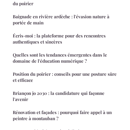
du poirier
Baignade en rivière ardèche : l'évasion nature à
portée de main
Écris-moi : la plateforme pour des rencontres
authentiques et sincères
Quelles sont les tendances émergentes dans le
domaine de l'éducation numérique ?
Position du poirier : conseils pour une posture sûre
et efficace
Briançon jo 2030 : la candidature qui façonne
l'avenir
Rénovation et façades : pourquoi faire appel à un
peintre à montauban ?