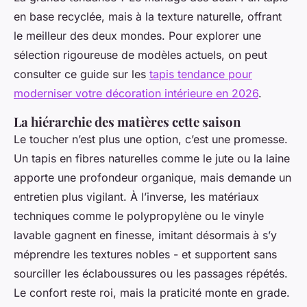
en base recyclée, mais à la texture naturelle, offrant
le meilleur des deux mondes. Pour explorer une
sélection rigoureuse de modèles actuels, on peut
consulter ce guide sur les
tapis tendance pour
moderniser votre décoration intérieure en 2026
.
La hiérarchie des matières cette saison
Le toucher n’est plus une option, c’est une promesse.
Un tapis en fibres naturelles comme le jute ou la laine
apporte une profondeur organique, mais demande un
entretien plus vigilant. À l’inverse, les matériaux
techniques comme le polypropylène ou le vinyle
lavable gagnent en finesse, imitant désormais à s’y
méprendre les textures nobles - et supportent sans
sourciller les éclaboussures ou les passages répétés.
Le confort reste roi, mais la praticité monte en grade.