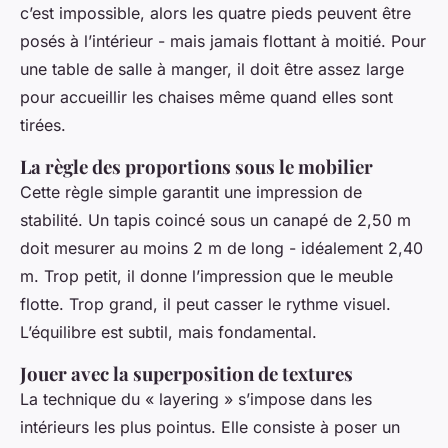
c’est impossible, alors les quatre pieds peuvent être
posés à l’intérieur - mais jamais flottant à moitié. Pour
une table de salle à manger, il doit être assez large
pour accueillir les chaises même quand elles sont
tirées.
La règle des proportions sous le mobilier
Cette règle simple garantit une impression de
stabilité. Un tapis coincé sous un canapé de 2,50 m
doit mesurer au moins 2 m de long - idéalement 2,40
m. Trop petit, il donne l’impression que le meuble
flotte. Trop grand, il peut casser le rythme visuel.
L’équilibre est subtil, mais fondamental.
Jouer avec la superposition de textures
La technique du « layering » s’impose dans les
intérieurs les plus pointus. Elle consiste à poser un