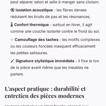
peut séparer salon et salle à manger sans cloison.
🔇
Isolation acoustique
: les fibres denses
réduisent les bruits de pas et les résonances.
🌡️
Confort thermique
: surtout en hiver, il agit
comme une couche isolante contre le froid du sol.
✨
Camouflage des taches
: les motifs complexes
ou les couleurs foncées masquent efficacement
les petites salissures.
🖌️
Signature stylistique immédiate
: il fixe le ton
de la pièce avant même que les meubles ne
parlent.
L'aspect pratique : durabilité et
entretien des pièces modernes