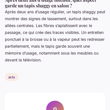
garde un tapis shaggy en salon ?
Après deux ans d’usage régulier, un tapis shaggy peut
montrer des signes de tassement, surtout dans les
allées centrales. Les fibres s’aplatissent avec le
passage, ce qui crée des traces visibles. Un entretien
ponctuel à la brosse ou à la vapeur peut les redresser
partiellement, mais le tapis garde souvent une
mémoire d’usage, notamment sous les meubles ou
devant la télévision.
actu
G