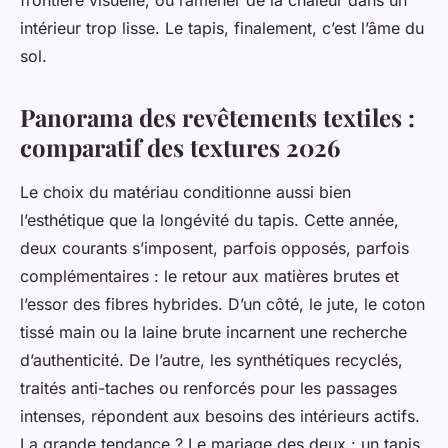
frontière visuelle, ou ramener de la chaleur dans un
intérieur trop lisse. Le tapis, finalement, c’est l’âme du
sol.
Panorama des revêtements textiles :
comparatif des textures 2026
Le choix du matériau conditionne aussi bien
l’esthétique que la longévité du tapis. Cette année,
deux courants s’imposent, parfois opposés, parfois
complémentaires : le retour aux matières brutes et
l’essor des fibres hybrides. D’un côté, le jute, le coton
tissé main ou la laine brute incarnent une recherche
d’authenticité. De l’autre, les synthétiques recyclés,
traités anti-taches ou renforcés pour les passages
intenses, répondent aux besoins des intérieurs actifs.
La grande tendance ? Le mariage des deux : un tapis