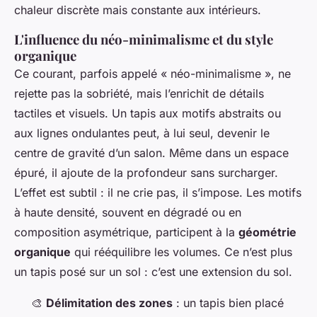
chaleur discrète mais constante aux intérieurs.
L'influence du néo-minimalisme et du style
organique
Ce courant, parfois appelé « néo-minimalisme », ne
rejette pas la sobriété, mais l’enrichit de détails
tactiles et visuels. Un tapis aux motifs abstraits ou
aux lignes ondulantes peut, à lui seul, devenir le
centre de gravité d’un salon. Même dans un espace
épuré, il ajoute de la profondeur sans surcharger.
L’effet est subtil : il ne crie pas, il s’impose. Les motifs
à haute densité, souvent en dégradé ou en
composition asymétrique, participent à la
géométrie
organique
qui rééquilibre les volumes. Ce n’est plus
un tapis posé sur un sol : c’est une extension du sol.
🎨
Délimitation des zones
: un tapis bien placé