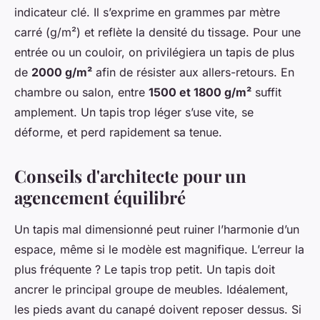
indicateur clé. Il s’exprime en grammes par mètre
carré (g/m²) et reflète la densité du tissage. Pour une
entrée ou un couloir, on privilégiera un tapis de plus
de
2000 g/m²
afin de résister aux allers-retours. En
chambre ou salon, entre
1500 et 1800 g/m²
suffit
amplement. Un tapis trop léger s’use vite, se
déforme, et perd rapidement sa tenue.
Conseils d'architecte pour un
agencement équilibré
Un tapis mal dimensionné peut ruiner l’harmonie d’un
espace, même si le modèle est magnifique. L’erreur la
plus fréquente ? Le tapis trop petit. Un tapis doit
ancrer le principal groupe de meubles. Idéalement,
les pieds avant du canapé doivent reposer dessus. Si