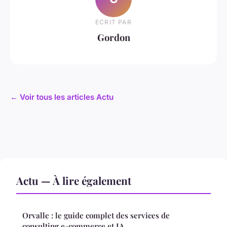
ECRIT PAR
Gordon
← Voir tous les articles Actu
Actu — À lire également
Orvalle : le guide complet des services de
consulting e-commerce et IA