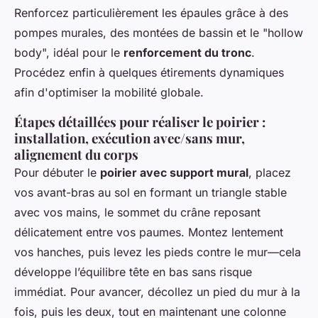
Renforcez particulièrement les épaules grâce à des
pompes murales, des montées de bassin et le "hollow
body", idéal pour le
renforcement du tronc
.
Procédez enfin à quelques étirements dynamiques
afin d'optimiser la mobilité globale.
Étapes détaillées pour réaliser le poirier :
installation, exécution avec/sans mur,
alignement du corps
Pour débuter le
poirier avec support mural
, placez
vos avant-bras au sol en formant un triangle stable
avec vos mains, le sommet du crâne reposant
délicatement entre vos paumes. Montez lentement
vos hanches, puis levez les pieds contre le mur—cela
développe l’équilibre tête en bas sans risque
immédiat. Pour avancer, décollez un pied du mur à la
fois, puis les deux, tout en maintenant une colonne