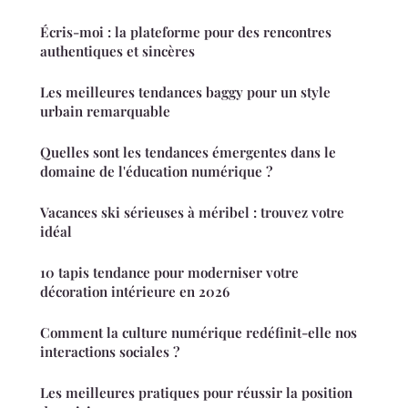
Écris-moi : la plateforme pour des rencontres
authentiques et sincères
Les meilleures tendances baggy pour un style
urbain remarquable
Quelles sont les tendances émergentes dans le
domaine de l'éducation numérique ?
Vacances ski sérieuses à méribel : trouvez votre
idéal
10 tapis tendance pour moderniser votre
décoration intérieure en 2026
Comment la culture numérique redéfinit-elle nos
interactions sociales ?
Les meilleures pratiques pour réussir la position