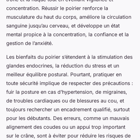
concentration. Réussir le poirier renforce la
musculature du haut du corps, améliore la circulation
sanguine jusqu’au cerveau, et développe un état
mental propice à la concentration, la confiance et la
gestion de l’anxiété.
Les bienfaits du poirier s’étendent à la stimulation des
glandes endocrines, la réduction du stress et un
meilleur équilibre postural. Pourtant, pratiquer en
toute sécurité implique de respecter des précautions :
fuir la posture en cas d’hypertension, de migraines,
de troubles cardiaques ou de blessures au cou, et
toujours rechercher un encadrement qualifié, surtout
pour les débutants. Des erreurs, comme un mauvais
alignement des coudes ou un appui trop important
sur le crâne, sont à éviter pour réduire les risques de