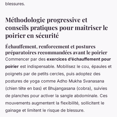
blessures.
Méthodologie progressive et
conseils pratiques pour maîtriser le
poirier en sécurité
Échauffement, renforcement et postures
préparatoires recommandées avant le poirier
Commencer par des
exercices d’échauffement pour
poirier
est indispensable. Mobilisez le cou, épaules et
poignets par de petits cercles, puis adoptez des
postures de yoga comme Adho Mukha Svanasana
(chien tête en bas) et Bhujangasana (cobra), suivies
de planches pour activer la sangle abdominale. Ces
mouvements augmentent la flexibilité, sollicitent le
gainage et limitent le risque de blessure.