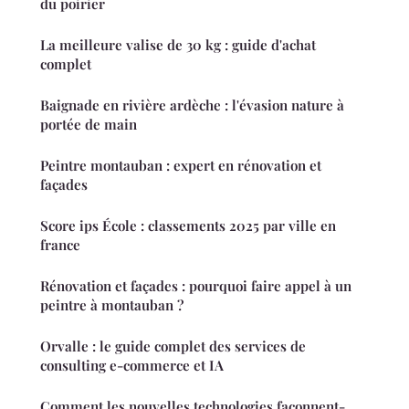
du poirier
La meilleure valise de 30 kg : guide d'achat
complet
Baignade en rivière ardèche : l'évasion nature à
portée de main
Peintre montauban : expert en rénovation et
façades
Score ips École : classements 2025 par ville en
france
Rénovation et façades : pourquoi faire appel à un
peintre à montauban ?
Orvalle : le guide complet des services de
consulting e-commerce et IA
Comment les nouvelles technologies façonnent-