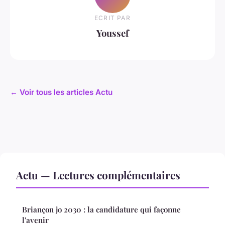
ECRIT PAR
Youssef
← Voir tous les articles Actu
Actu — Lectures complémentaires
Briançon jo 2030 : la candidature qui façonne
l'avenir