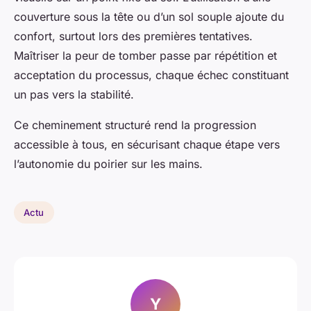
couverture sous la tête ou d’un sol souple ajoute du
confort, surtout lors des premières tentatives.
Maîtriser la peur de tomber passe par répétition et
acceptation du processus, chaque échec constituant
un pas vers la stabilité.
Ce cheminement structuré rend la progression
accessible à tous, en sécurisant chaque étape vers
l’autonomie du poirier sur les mains.
Actu
Y