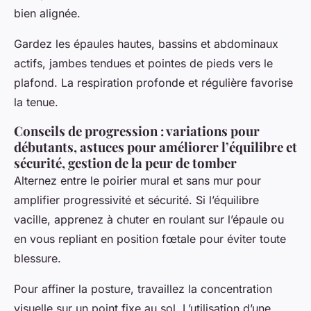
bien alignée.
Gardez les épaules hautes, bassins et abdominaux
actifs, jambes tendues et pointes de pieds vers le
plafond. La respiration profonde et régulière favorise
la tenue.
Conseils de progression : variations pour
débutants, astuces pour améliorer l’équilibre et
sécurité, gestion de la peur de tomber
Alternez entre le poirier mural et sans mur pour
amplifier progressivité et sécurité. Si l’équilibre
vacille, apprenez à chuter en roulant sur l’épaule ou
en vous repliant en position fœtale pour éviter toute
blessure.
Pour affiner la posture, travaillez la concentration
visuelle sur un point fixe au sol. L’utilisation d’une